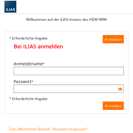
Willkommen auf der ILIAS-Instanz des HDW NRW.
*
Erforderliche Angabe
Anmelden
Bei ILIAS anmelden
Anmeldename
*
Passwort
*
*
Erforderliche Angabe
Anmelden
Zum öffentlichen Bereich
Passwort vergessen?