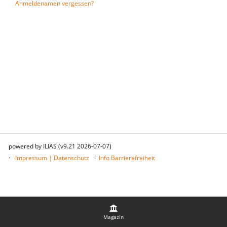
Anmeldenamen vergessen?
powered by ILIAS (v9.21 2026-07-07)
Impressum | Datenschutz
Info Barrierefreiheit
Magazin