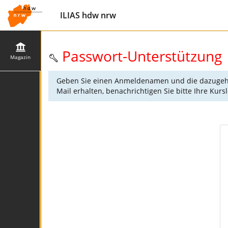
ILIAS hdw nrw
Passwort-Unterstützung
Magazin
Geben Sie einen Anmeldenamen und die dazugehörig
Mail erhalten, benachrichtigen Sie bitte Ihre Kur