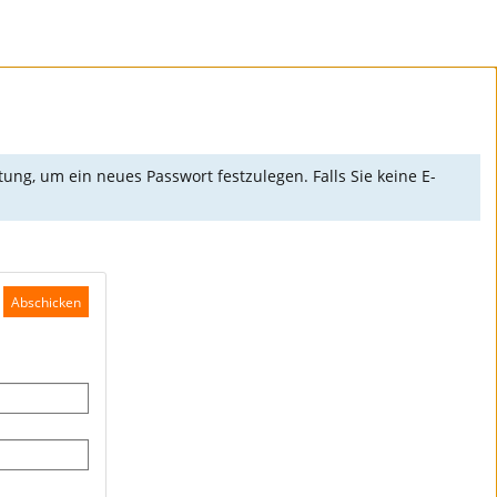
ng, um ein neues Passwort festzulegen. Falls Sie keine E-
Abschicken