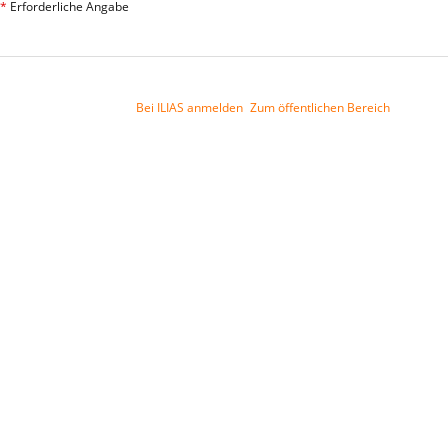
*
Erforderliche Angabe
Bei ILIAS anmelden
Zum öffentlichen Bereich