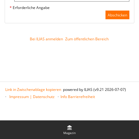
*
Erforderliche Angabe
Abschicken
Bei ILIAS anmelden
Zum öffentlichen Bereich
Link in Zwischenablage kopieren
powered by ILIAS (v9.21 2026-07-07)
Impressum | Datenschutz
Info Barrierefreiheit
Magazin