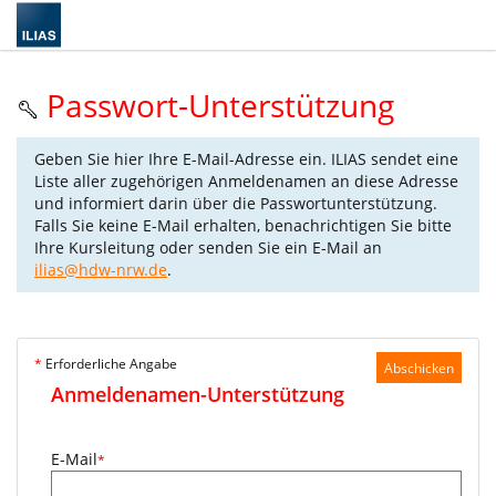
Passwort-Unterstützung
Geben Sie hier Ihre E-Mail-Adresse ein. ILIAS sendet eine
Liste aller zugehörigen Anmeldenamen an diese Adresse
und informiert darin über die Passwortunterstützung.
Falls Sie keine E-Mail erhalten, benachrichtigen Sie bitte
Ihre Kursleitung oder senden Sie ein E-Mail an
ilias@hdw-nrw.de
.
*
Erforderliche Angabe
Abschicken
Anmeldenamen-Unterstützung
E-Mail
*