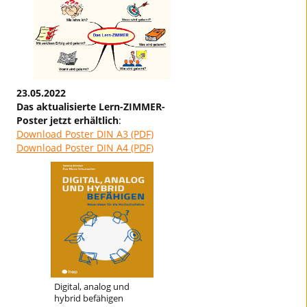
23.05.2022
Das aktualisierte Lern-ZIMMER-
Poster jetzt erhältlich
:
Download Poster DIN A3 (PDF)
Download Poster DIN A4 (PDF)
Digital, analog und
hybrid befähigen