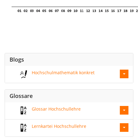
Blogs
Hochschulmathematik konkret
Glossare
Glossar Hochschullehre
Lernkartei Hochschullehre