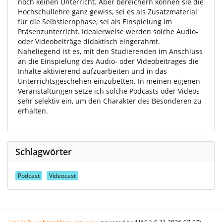
noch keinen Unterricht. Aber bereichern können sie die
Hochschullehre ganz gewiss, sei es als Zusatzmaterial
für die Selbstlernphase, sei als Einspielung im
Präsenzunterricht. Idealerweise werden solche Audio-
oder Videobeiträge didaktisch eingerahmt.
Naheliegend ist es, mit den Studierenden im Anschluss
an die Einspielung des Audio- oder Videobeitrages die
Inhalte aktivierend aufzuarbeiten und in das
Unterrichtsgeschehen einzubetten. In meinen eigenen
Veranstaltungen setze ich solche Podcasts oder Videos
sehr selektiv ein, um den Charakter des Besonderen zu
erhalten.
Schlagwörter
Podcast
Videocast