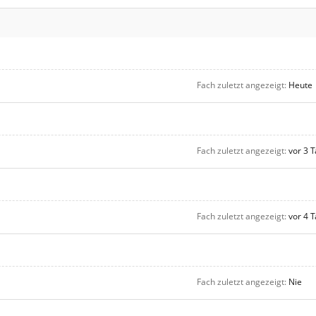
Fach zuletzt angezeigt
Heute
Fach zuletzt angezeigt
vor 3 
Fach zuletzt angezeigt
vor 4 
Fach zuletzt angezeigt
Nie