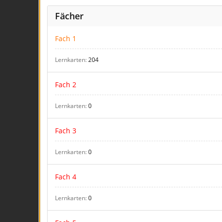
Fächer
Fach 1
Lernkarten
204
Fach 2
Lernkarten
0
Fach 3
Lernkarten
0
Fach 4
Lernkarten
0