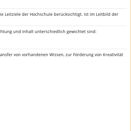
ie Leitziele der Hochschule berücksichtigt. Ist im Leitbild der
chtung und Inhalt unterschiedlich gewichtet sind:
ansfer von vorhandenen Wissen, zur Förderung von Kreativität