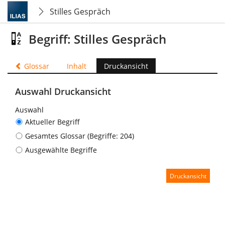
Stilles Gespräch
Begriff: Stilles Gespräch
Glossar
Inhalt
Druckansicht
Auswahl Druckansicht
Auswahl
Aktueller Begriff
Gesamtes Glossar (Begriffe: 204)
Ausgewählte Begriffe