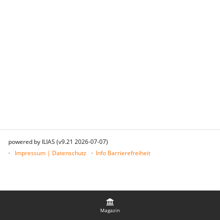
powered by ILIAS (v9.21 2026-07-07)
Impressum | Datenschutz
Info Barrierefreiheit
Magazin