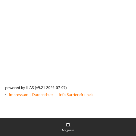
powered by ILIAS (v9.21 2026-07-07)
Impressum | Datenschutz
Info Barrierefreiheit
Magazin