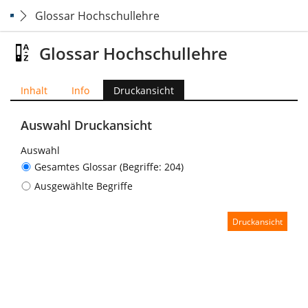
Glossar Hochschullehre
Glossar Hochschullehre
Inhalt
Info
Druckansicht
Auswahl Druckansicht
Auswahl
Gesamtes Glossar (Begriffe: 204)
Ausgewählte Begriffe