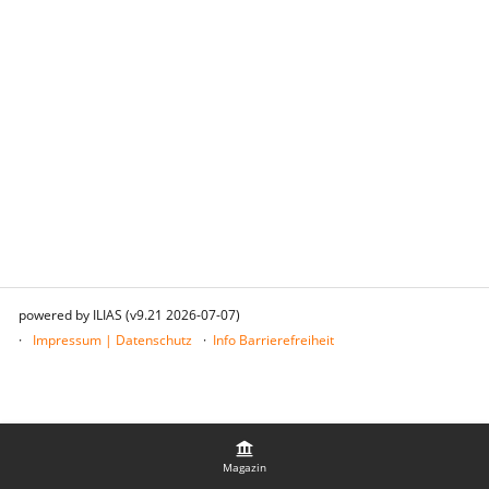
powered by ILIAS (v9.21 2026-07-07)
Impressum | Datenschutz
Info Barrierefreiheit
Magazin