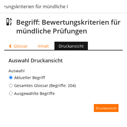
rtungskriterien für mündliche Prüfungen
Begriff: Bewertungskriterien für
mündliche Prüfungen
Glossar
Inhalt
Druckansicht
Auswahl Druckansicht
Auswahl
Aktueller Begriff
Gesamtes Glossar (Begriffe: 204)
Ausgewählte Begriffe