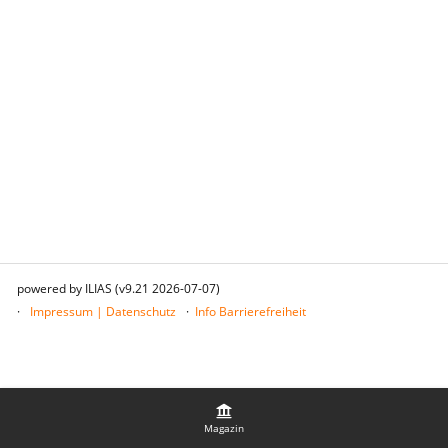
powered by ILIAS (v9.21 2026-07-07)
Impressum | Datenschutz
Info Barrierefreiheit
Magazin