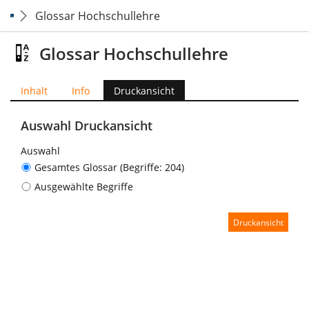
Glossar Hochschullehre
Glossar Hochschullehre
Inhalt
Info
Druckansicht
Auswahl Druckansicht
Auswahl
Gesamtes Glossar (Begriffe: 204)
Ausgewählte Begriffe