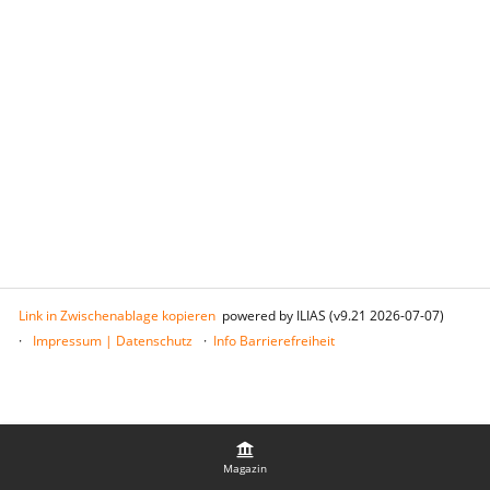
Link in Zwischenablage kopieren
powered by ILIAS (v9.21 2026-07-07)
Impressum | Datenschutz
Info Barrierefreiheit
Magazin