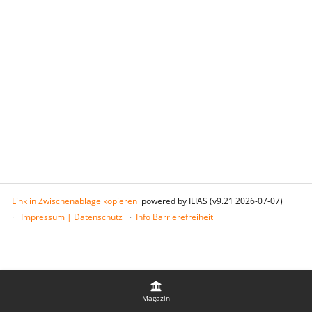
Link in Zwischenablage kopieren
powered by ILIAS (v9.21 2026-07-07)
Impressum | Datenschutz
Info Barrierefreiheit
Magazin