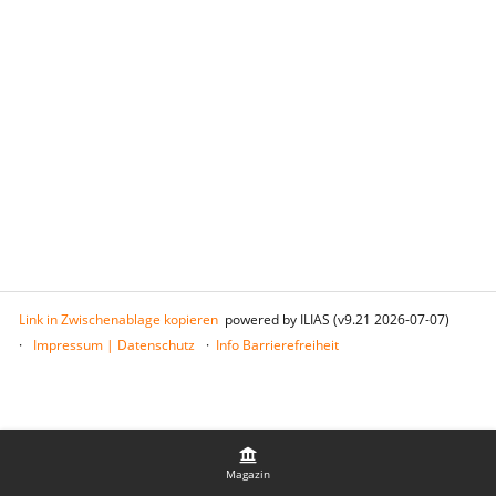
Link in Zwischenablage kopieren
powered by ILIAS (v9.21 2026-07-07)
Impressum | Datenschutz
Info Barrierefreiheit
Magazin