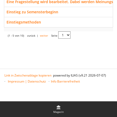
Eine Fragestellung wird bearbeitet. Dabei werden Meinungs
Einstieg zu Semensterbeginn
Einstiegsmethoden
(1 - 5 von 10)
zurück
|
weiter
Seite
Link in Zwischenablage kopieren
powered by ILIAS (v9.21 2026-07-07)
Impressum | Datenschutz
Info Barrierefreiheit
Magazin