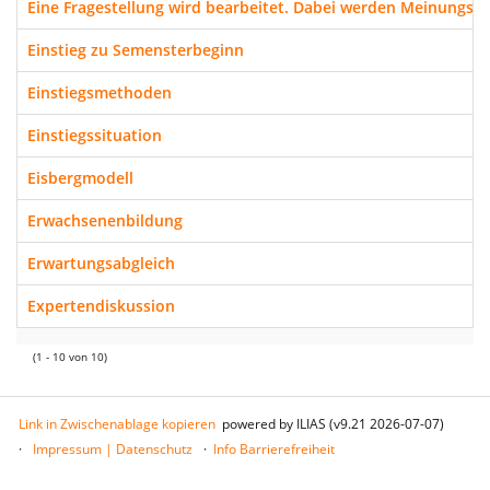
Eine Fragestellung wird bearbeitet. Dabei werden Meinungs
Einstieg zu Semensterbeginn
Einstiegsmethoden
Einstiegssituation
Eisbergmodell
Erwachsenenbildung
Erwartungsabgleich
Expertendiskussion
(1 - 10 von 10)
Link in Zwischenablage kopieren
powered by ILIAS (v9.21 2026-07-07)
Impressum | Datenschutz
Info Barrierefreiheit