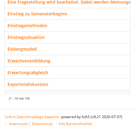
Eine Fragestellung wird bearbeitet. Dabei werden Meinungs
Einstieg zu Semensterbeginn
Einstiegsmethoden
Einstiegssituation
Eisbergmodell
Erwachsenenbildung
Erwartungsabgleich
Expertendiskussion
(1 - 10 von 10)
Link in Zwischenablage kopieren
powered by ILIAS (v9.21 2026-07-07)
Impressum | Datenschutz
Info Barrierefreiheit