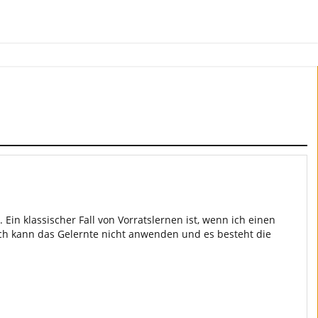
 Ein klassischer Fall von Vorratslernen ist, wenn ich einen
Ich kann das Gelernte nicht anwenden und es besteht die