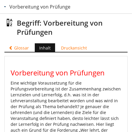
Vorbereitung von Prüfungen
Begriff: Vorbereitung von
Prüfungen
Glossar
Inhalt
Druckansicht
Vorbereitung von Prüfungen
Eine wichtige Voraussetzung für die
Prüfungsvorbereitung ist der Zusammenhang zwischen
Lernzielen und Lernerfolg, d.h. was ist in der
Lehrveranstaltung bearbeitet worden und was wird in
der Prüfung als Thema behandelt? Je genauer die
Lehrenden (und die Lernenden) die Ziele für die
Veranstaltung definiert haben, desto leichter lässt sich
der Lernerfolg in der Prüfung nachweisen. Hier liegt
auch ein Grund für die Forderung „Wer lehrt, der