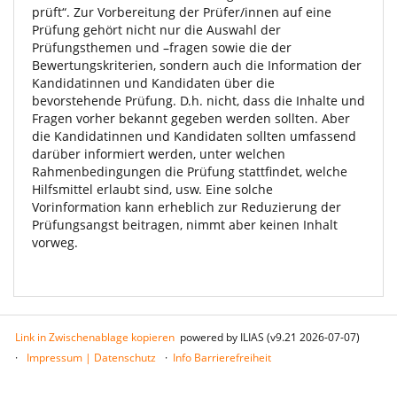
prüft“. Zur Vorbereitung der Prüfer/innen auf eine
Prüfung gehört nicht nur die Auswahl der
Prüfungsthemen und –fragen sowie die der
Bewertungskriterien, sondern auch die Information der
Kandidatinnen und Kandidaten über die
bevorstehende Prüfung. D.h. nicht, dass die Inhalte und
Fragen vorher bekannt gegeben werden sollten. Aber
die Kandidatinnen und Kandidaten sollten umfassend
darüber informiert werden, unter welchen
Rahmenbedingungen die Prüfung stattfindet, welche
Hilfsmittel erlaubt sind, usw. Eine solche
Vorinformation kann erheblich zur Reduzierung der
Prüfungsangst beitragen, nimmt aber keinen Inhalt
vorweg.
Link in Zwischenablage kopieren
powered by ILIAS (v9.21 2026-07-07)
Impressum | Datenschutz
Info Barrierefreiheit