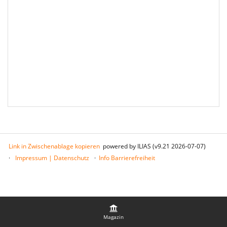
Link in Zwischenablage kopieren
powered by ILIAS (v9.21 2026-07-07)
Impressum | Datenschutz
Info Barrierefreiheit
Magazin