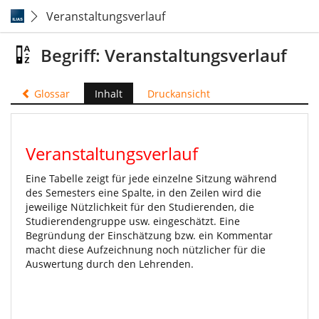
Veranstaltungsverlauf
Begriff: Veranstaltungsverlauf
Glossar
Inhalt
Druckansicht
Veranstaltungsverlauf
Eine Tabelle zeigt für jede einzelne Sitzung während
des Semesters eine Spalte, in den Zeilen wird die
jeweilige Nützlichkeit für den Studierenden, die
Studierendengruppe usw. eingeschätzt. Eine
Begründung der Einschätzung bzw. ein Kommentar
macht diese Aufzeichnung noch nützlicher für die
Auswertung durch den Lehrenden.