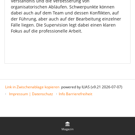
Verständnis und die Verbesserung von
organisatorischen Abläufen. Schwerpunkte können
dabei auch auf dem Team und dessen Konflikten, auf
der Führung, aber auch auf der Bearbeitung einzelner
Fälle liegen. Die Supervision legt dabei einen klaren
Fokus auf die professionelle Arbeit.
Link in Zwischenablage kopieren
powered by ILIAS (v9.21 2026-07-07)
Impressum | Datenschutz
Info Barrierefreiheit
Magazin