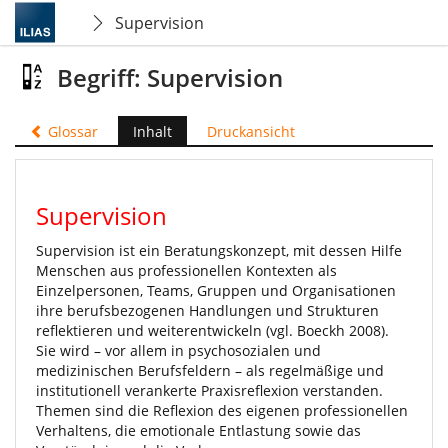
Supervision
Begriff: Supervision
Glossar
Inhalt
Druckansicht
Supervision
Supervision ist ein Beratungskonzept, mit dessen Hilfe
Menschen aus professionellen Kontexten als
Einzelpersonen, Teams, Gruppen und Organisationen
ihre berufsbezogenen Handlungen und Strukturen
reflektieren und weiterentwickeln (vgl. Boeckh 2008).
Sie wird – vor allem in psychosozialen und
medizinischen Berufsfeldern – als regelmäßige und
institutionell verankerte Praxisreflexion verstanden.
Themen sind die Reflexion des eigenen professionellen
Verhaltens, die emotionale Entlastung sowie das