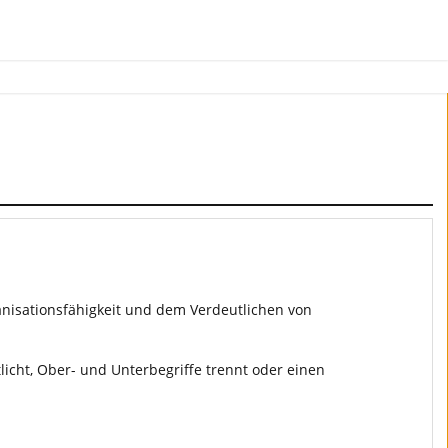
nisationsfähigkeit und dem Verdeutlichen von
icht, Ober- und Unterbegriffe trennt oder einen