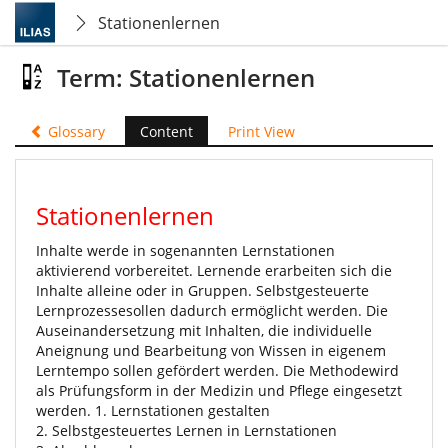
Stationenlernen
Term: Stationenlernen
Glossary
Content
Print View
Stationenlernen
Inhalte werde in sogenannten Lernstationen
aktivierend vorbereitet. Lernende erarbeiten sich die
Inhalte alleine oder in Gruppen. Selbstgesteuerte
Lernprozessesollen dadurch ermöglicht werden. Die
Auseinandersetzung mit Inhalten, die individuelle
Aneignung und Bearbeitung von Wissen in eigenem
Lerntempo sollen gefördert werden. Die Methodewird
als Prüfungsform in der Medizin und Pflege eingesetzt
werden. 1. Lernstationen gestalten
2. Selbstgesteuertes Lernen in Lernstationen