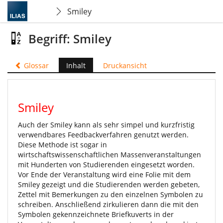
Smiley
Begriff: Smiley
Glossar
Inhalt
Druckansicht
Smiley
Auch der Smiley kann als sehr simpel und kurzfristig
verwendbares Feedbackverfahren genutzt werden.
Diese Methode ist sogar in
wirtschaftswissenschaftlichen Massenveranstaltungen
mit Hunderten von Studierenden eingesetzt worden.
Vor Ende der Veranstaltung wird eine Folie mit dem
Smiley gezeigt und die Studierenden werden gebeten,
Zettel mit Bemerkungen zu den einzelnen Symbolen zu
schreiben. Anschließend zirkulieren dann die mit den
Symbolen gekennzeichnete Briefkuverts in der