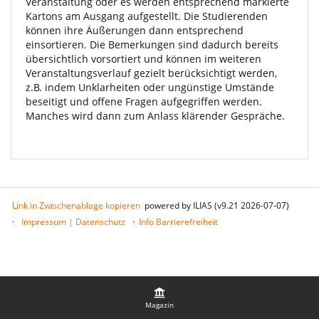
Veranstaltung oder es werden entsprechend markierte
Kartons am Ausgang aufgestellt. Die Studierenden
können ihre Äußerungen dann entsprechend
einsortieren. Die Bemerkungen sind dadurch bereits
übersichtlich vorsortiert und können im weiteren
Veranstaltungsverlauf gezielt berücksichtigt werden,
z.B. indem Unklarheiten oder ungünstige Umstände
beseitigt und offene Fragen aufgegriffen werden.
Manches wird dann zum Anlass klärender Gespräche.
Link in Zwischenablage kopieren
powered by ILIAS (v9.21 2026-07-07)
Impressum | Datenschutz
Info Barrierefreiheit
Magazin