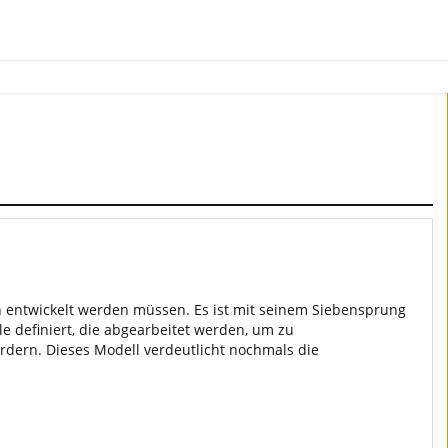
n entwickelt werden müssen. Es ist mit seinem Siebensprung
le definiert, die abgearbeitet werden, um zu
dern. Dieses Modell verdeutlicht nochmals die