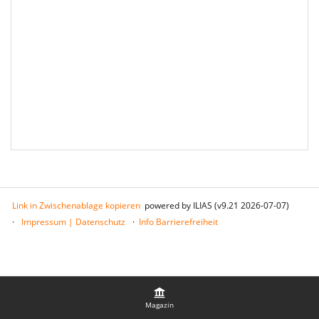
Link in Zwischenablage kopieren
powered by ILIAS (v9.21 2026-07-07)
Impressum | Datenschutz
Info Barrierefreiheit
Magazin