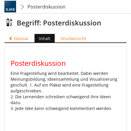
Posterdiskussion
Begriff: Posterdiskussion
Glossar
Inhalt
Druckansicht
Posterdiskussion
Eine Fragestellung wird bearbeitet. Dabei werden
Meinungsbildung, Ideensammlung und Visualisierung
geschult. 1. Auf ein Plakat wird eine Fragestellung
aufgeschrieben.
2. Die Lernenden schreiben schweigend ihre Ideen
dazu.
3. Jede Idee kann schweigend kommentiert werden.