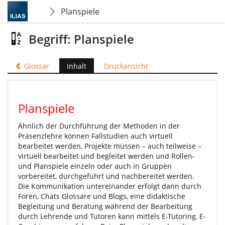
Planspiele
Begriff: Planspiele
Glossar
Inhalt
Druckansicht
Planspiele
Ähnlich der Durchführung der Methoden in der
Präsenzlehre können Fallstudien auch virtuell
bearbeitet werden, Projekte müssen – auch teilweise –
virtuell bearbeitet und begleitet werden und Rollen-
und Planspiele einzeln oder auch in Gruppen
vorbereitet, durchgeführt und nachbereitet werden.
Die Kommunikation untereinander erfolgt dann durch
Foren, Chats Glossare und Blogs, eine didaktische
Begleitung und Beratung während der Bearbeitung
durch Lehrende und Tutoren kann mittels E-Tutoring, E-