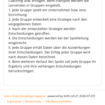
Coaching usw. erfolgen. Beim Planspiel werden die
Lernenden in Gruppen eingeteilt.
1. Jede Gruppe spielt ein Unternehmen bzw. eine
Einrichtung.
2. Jede Gruppe entwickelt eine Strategie nach den
vorgegebenen Daten.
3. Nach der entwickelten Strategie werden
Entscheidungen getroffen.
4. Die Entscheidungen werden bei der Spielleitung
eingereicht.
5. Jede Gruppe erhält Daten über die Auswirkungen
ihrer Entscheidungen. Der Erfolg jeder Gruppe wird
nach diesen Daten berechnet.
6. Beim weiteren Verlauf des Spiels soll jede Gruppe ihr
Ergebnis und ihre vorherigen Entscheidungen
berücksichtigen.
Link in Zwischenablage kopieren
powered by ILIAS (v9.21 2026-07-07)
Impressum | Datenschutz
Info Barrierefreiheit