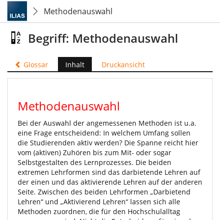
Methodenauswahl
Begriff: Methodenauswahl
Glossar
Inhalt
Druckansicht
Methodenauswahl
Bei der Auswahl der angemessenen Methoden ist u.a.
eine Frage entscheidend: In welchem Umfang sollen
die Studierenden aktiv werden? Die Spanne reicht hier
vom (aktiven) Zuhören bis zum Mit- oder sogar
Selbstgestalten des Lernprozesses. Die beiden
extremen Lehrformen sind das darbietende Lehren auf
der einen und das aktivierende Lehren auf der anderen
Seite. Zwischen des beiden Lehrformen „Darbietend
Lehren“ und „Aktivierend Lehren“ lassen sich alle
Methoden zuordnen, die für den Hochschulalltag