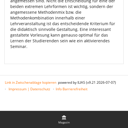
angemessen sind. Nicht die Entscheidung für eine der
beiden extremen Lehrformen ist wichtig, sondern der
angemessene Methodenmix bzw. die
Methodenkombination innerhalb einer
Lehrveranstaltung ist das entscheidende Kriterium für
die didaktisch sinnvolle Gestaltung. Eine interessant
gestaltete Vorlesung kann genauso optimal für das
Lernen der Studierenden sein wie ein aktivierendes
Seminar.
Link in Zwischenablage kopieren
powered by ILIAS (v9.21 2026-07-07)
Impressum | Datenschutz
Info Barrierefreiheit
Magazin