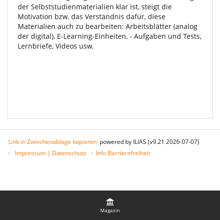
der Selbststudienmaterialien klar ist, steigt die
Motivation bzw. das Verständnis dafür, diese
Materialien auch zu bearbeiten: Arbeitsblätter (analog
der digital), E-Learning-Einheiten, - Aufgaben und Tests,
Lernbriefe, Videos usw.
Link in Zwischenablage kopieren
powered by ILIAS (v9.21 2026-07-07)
Impressum | Datenschutz
Info Barrierefreiheit
Magazin