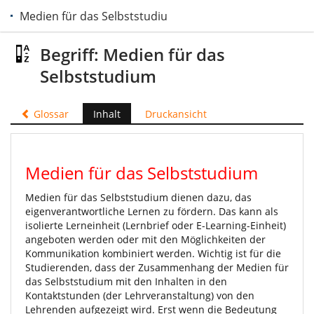
Medien für das Selbststudium
Begriff: Medien für das
Selbststudium
Glossar
Inhalt
Druckansicht
Medien für das Selbststudium
Medien für das Selbststudium dienen dazu, das
eigenverantwortliche Lernen zu fördern. Das kann als
isolierte Lerneinheit (Lernbrief oder E-Learning-Einheit)
angeboten werden oder mit den Möglichkeiten der
Kommunikation kombiniert werden. Wichtig ist für die
Studierenden, dass der Zusammenhang der Medien für
das Selbststudium mit den Inhalten in den
Kontaktstunden (der Lehrveranstaltung) von den
Lehrenden aufgezeigt wird. Erst wenn die Bedeutung