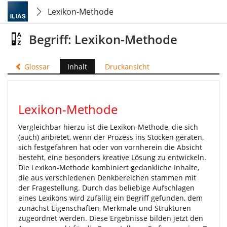
Lexikon-Methode
Begriff: Lexikon-Methode
Glossar
Inhalt
Druckansicht
Lexikon-Methode
Vergleichbar hierzu ist die Lexikon-Methode, die sich
(auch) anbietet, wenn der Prozess ins Stocken geraten,
sich festgefahren hat oder von vornherein die Absicht
besteht, eine besonders kreative Lösung zu entwickeln.
Die Lexikon-Methode kombiniert gedankliche Inhalte,
die aus verschiedenen Denkbereichen stammen mit
der Fragestellung. Durch das beliebige Aufschlagen
eines Lexikons wird zufällig ein Begriff gefunden, dem
zunächst Eigenschaften, Merkmale und Strukturen
zugeordnet werden. Diese Ergebnisse bilden jetzt den