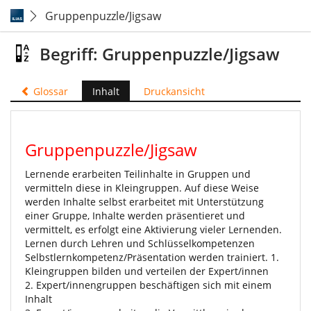
Gruppenpuzzle/Jigsaw
Begriff: Gruppenpuzzle/Jigsaw
Glossar
Inhalt
Druckansicht
Gruppenpuzzle/Jigsaw
Lernende erarbeiten Teilinhalte in Gruppen und
vermitteln diese in Kleingruppen. Auf diese Weise
werden Inhalte selbst erarbeitet mit Unterstützung
einer Gruppe, Inhalte werden präsentieret und
vermittelt, es erfolgt eine Aktivierung vieler Lernenden.
Lernen durch Lehren und Schlüsselkompetenzen
Selbstlernkompetenz/Präsentation werden trainiert. 1.
Kleingruppen bilden und verteilen der Expert/innen
2. Expert/innengruppen beschäftigen sich mit einem
Inhalt