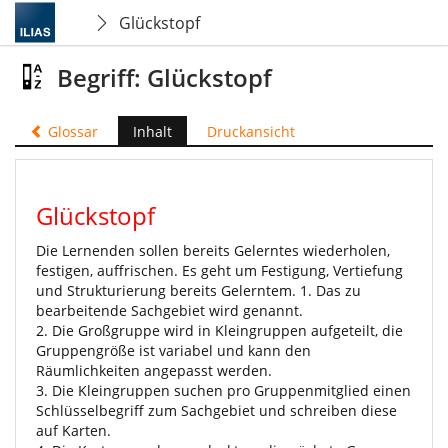
Glückstopf
Begriff: Glückstopf
Glossar
Inhalt
Druckansicht
Glückstopf
Die Lernenden sollen bereits Gelerntes wiederholen,
festigen, auffrischen. Es geht um Festigung, Vertiefung
und Strukturierung bereits Gelerntem. 1. Das zu
bearbeitende Sachgebiet wird genannt.
2. Die Großgruppe wird in Kleingruppen aufgeteilt, die
Gruppengröße ist variabel und kann den
Räumlichkeiten angepasst werden.
3. Die Kleingruppen suchen pro Gruppenmitglied einen
Schlüsselbegriff zum Sachgebiet und schreiben diese
auf Karten.