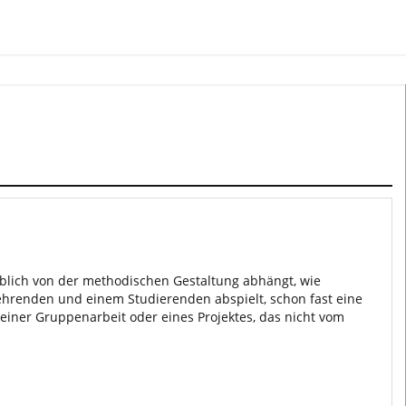
blich von der methodischen Gestaltung abhängt, wie
 Lehrenden und einem Studierenden abspielt, schon fast eine
iner Gruppenarbeit oder eines Projektes, das nicht vom