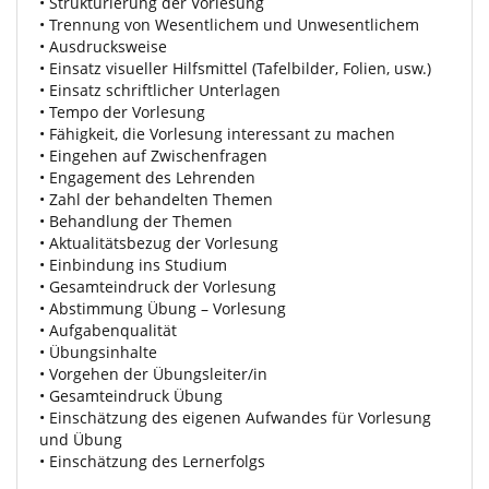
• Strukturierung der Vorlesung
• Trennung von Wesentlichem und Unwesentlichem
• Ausdrucksweise
• Einsatz visueller Hilfsmittel (Tafelbilder, Folien, usw.)
• Einsatz schriftlicher Unterlagen
• Tempo der Vorlesung
• Fähigkeit, die Vorlesung interessant zu machen
• Eingehen auf Zwischenfragen
• Engagement des Lehrenden
• Zahl der behandelten Themen
• Behandlung der Themen
• Aktualitätsbezug der Vorlesung
• Einbindung ins Studium
• Gesamteindruck der Vorlesung
• Abstimmung Übung – Vorlesung
• Aufgabenqualität
• Übungsinhalte
• Vorgehen der Übungsleiter/in
• Gesamteindruck Übung
• Einschätzung des eigenen Aufwandes für Vorlesung
und Übung
• Einschätzung des Lernerfolgs