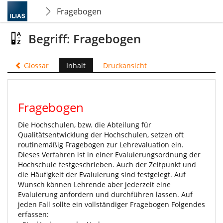
Fragebogen
Begriff: Fragebogen
Glossar
Inhalt
Druckansicht
Fragebogen
Die Hochschulen, bzw. die Abteilung für
Qualitätsentwicklung der Hochschulen, setzen oft
routinemäßig Fragebogen zur Lehrevaluation ein.
Dieses Verfahren ist in einer Evaluierungsordnung der
Hochschule festgeschrieben. Auch der Zeitpunkt und
die Häufigkeit der Evaluierung sind festgelegt. Auf
Wunsch können Lehrende aber jederzeit eine
Evaluierung anfordern und durchführen lassen. Auf
jeden Fall sollte ein vollständiger Fragebogen Folgendes
erfassen: