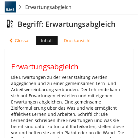
Erwartungsabgleich
Begriff: Erwartungsabgleich
Glossar
Inhalt
Druckansicht
Erwartungsabgleich
Die Erwartungen zu der Veranstaltung werden
abgeglichen und zu einer gemeinsamen Lern- und
Arbeitsvereinbarung verbunden. Der Lehrende kann
sich auf Erwartungen einstellen und mit eigenen
Erwartungen abgleichen. Eine gemeinsame
Zielformulierung über das Was und wie ermöglicht
effektives Lernen und Arbeiten. Schriftlich: Die
Lernenden schreiben ihre Erwartungen und was sie
bereit sind dafür zu tun auf Karteikarten, stellen diese
vor und heften sie an ein Plakat oder an die Wand. Die