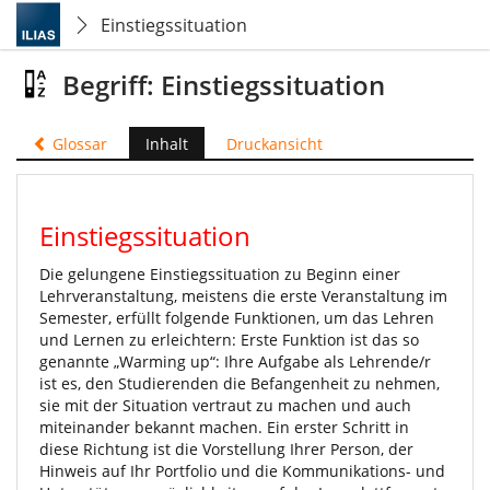
Einstiegssituation
Begriff: Einstiegssituation
Glossar
Inhalt
Druckansicht
Einstiegssituation
Die gelungene Einstiegssituation zu Beginn einer
Lehrveranstaltung, meistens die erste Veranstaltung im
Semester, erfüllt folgende Funktionen, um das Lehren
und Lernen zu erleichtern: Erste Funktion ist das so
genannte „Warming up“: Ihre Aufgabe als Lehrende/r
ist es, den Studierenden die Befangenheit zu nehmen,
sie mit der Situation vertraut zu machen und auch
miteinander bekannt machen. Ein erster Schritt in
diese Richtung ist die Vorstellung Ihrer Person, der
Hinweis auf Ihr Portfolio und die Kommunikations- und