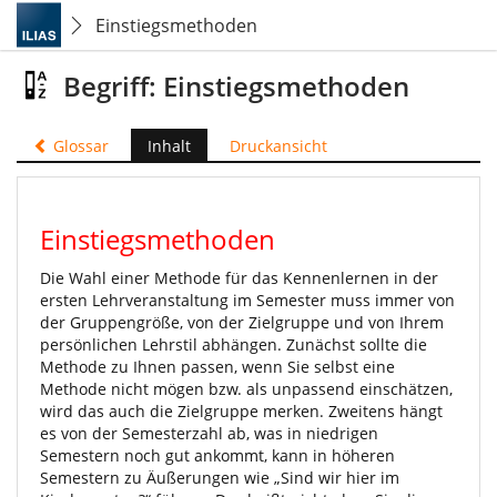
Einstiegsmethoden
Begriff: Einstiegsmethoden
Glossar
Inhalt
Druckansicht
Einstiegsmethoden
Die Wahl einer Methode für das Kennenlernen in der
ersten Lehrveranstaltung im Semester muss immer von
der Gruppengröße, von der Zielgruppe und von Ihrem
persönlichen Lehrstil abhängen. Zunächst sollte die
Methode zu Ihnen passen, wenn Sie selbst eine
Methode nicht mögen bzw. als unpassend einschätzen,
wird das auch die Zielgruppe merken. Zweitens hängt
es von der Semesterzahl ab, was in niedrigen
Semestern noch gut ankommt, kann in höheren
Semestern zu Äußerungen wie „Sind wir hier im