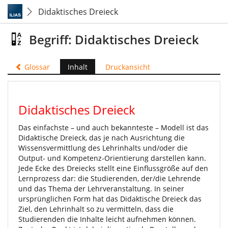
Didaktisches Dreieck
Begriff: Didaktisches Dreieck
Glossar
Inhalt
Druckansicht
Didaktisches Dreieck
Das einfachste – und auch bekannteste – Modell ist das
Didaktische Dreieck, das je nach Ausrichtung die
Wissensvermittlung des Lehrinhalts und/oder die
Output- und Kompetenz-Orientierung darstellen kann.
Jede Ecke des Dreiecks stellt eine Einflussgröße auf den
Lernprozess dar: die Studierenden, der/die Lehrende
und das Thema der Lehrveranstaltung. In seiner
ursprünglichen Form hat das Didaktische Dreieck das
Ziel, den Lehrinhalt so zu vermitteln, dass die
Studierenden die Inhalte leicht aufnehmen können.