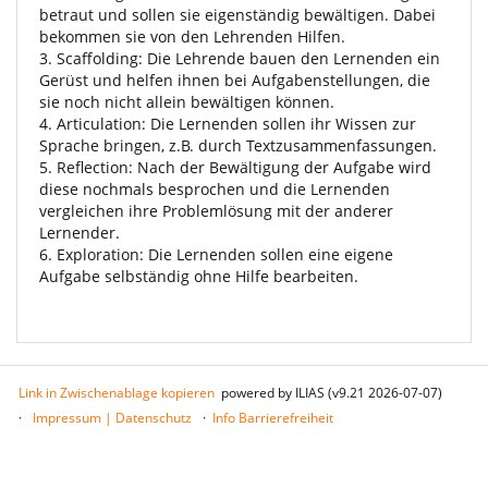
betraut und sollen sie eigenständig bewältigen. Dabei
bekommen sie von den Lehrenden Hilfen.
3. Scaffolding: Die Lehrende bauen den Lernenden ein
Gerüst und helfen ihnen bei Aufgabenstellungen, die
sie noch nicht allein bewältigen können.
4. Articulation: Die Lernenden sollen ihr Wissen zur
Sprache bringen, z.B. durch Textzusammenfassungen.
5. Reflection: Nach der Bewältigung der Aufgabe wird
diese nochmals besprochen und die Lernenden
vergleichen ihre Problemlösung mit der anderer
Lernender.
6. Exploration: Die Lernenden sollen eine eigene
Aufgabe selbständig ohne Hilfe bearbeiten.
Link in Zwischenablage kopieren
powered by ILIAS (v9.21 2026-07-07)
Impressum | Datenschutz
Info Barrierefreiheit