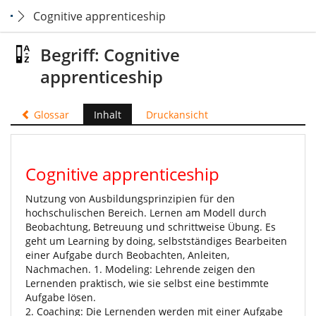
Cognitive apprenticeship
Begriff: Cognitive
apprenticeship
Glossar
Inhalt
Druckansicht
Cognitive apprenticeship
Nutzung von Ausbildungsprinzipien für den
hochschulischen Bereich. Lernen am Modell durch
Beobachtung, Betreuung und schrittweise Übung. Es
geht um Learning by doing, selbstständiges Bearbeiten
einer Aufgabe durch Beobachten, Anleiten,
Nachmachen. 1. Modeling: Lehrende zeigen den
Lernenden praktisch, wie sie selbst eine bestimmte
Aufgabe lösen.
2. Coaching: Die Lernenden werden mit einer Aufgabe