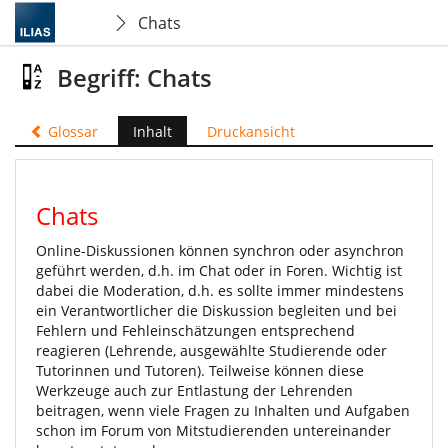
Chats
Begriff: Chats
Glossar
Inhalt
Druckansicht
Chats
Online-Diskussionen können synchron oder asynchron
geführt werden, d.h. im Chat oder in Foren. Wichtig ist
dabei die Moderation, d.h. es sollte immer mindestens
ein Verantwortlicher die Diskussion begleiten und bei
Fehlern und Fehleinschätzungen entsprechend
reagieren (Lehrende, ausgewählte Studierende oder
Tutorinnen und Tutoren). Teilweise können diese
Werkzeuge auch zur Entlastung der Lehrenden
beitragen, wenn viele Fragen zu Inhalten und Aufgaben
schon im Forum von Mitstudierenden untereinander