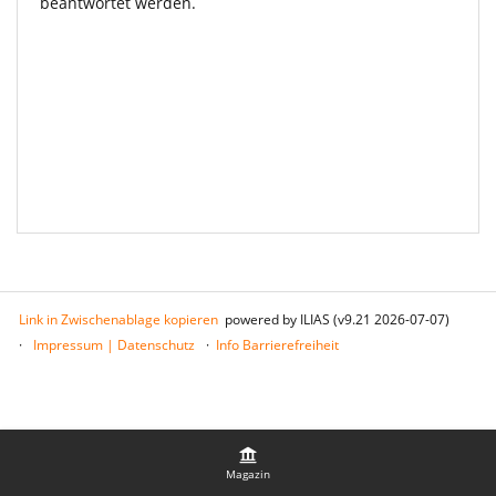
beantwortet werden.
Link in Zwischenablage kopieren
powered by ILIAS (v9.21 2026-07-07)
Impressum | Datenschutz
Info Barrierefreiheit
Magazin