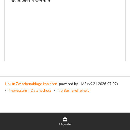
beantwortet werden.
Link in Zwischenablage kopieren
powered by ILIAS (v9.21 2026-07-07)
Impressum | Datenschutz
Info Barrierefreiheit
Magazin