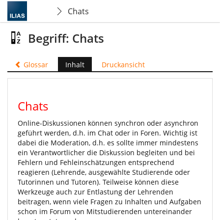
Chats
Begriff: Chats
Glossar
Inhalt
Druckansicht
Chats
Online-Diskussionen können synchron oder asynchron
geführt werden, d.h. im Chat oder in Foren. Wichtig ist
dabei die Moderation, d.h. es sollte immer mindestens
ein Verantwortlicher die Diskussion begleiten und bei
Fehlern und Fehleinschätzungen entsprechend
reagieren (Lehrende, ausgewählte Studierende oder
Tutorinnen und Tutoren). Teilweise können diese
Werkzeuge auch zur Entlastung der Lehrenden
beitragen, wenn viele Fragen zu Inhalten und Aufgaben
schon im Forum von Mitstudierenden untereinander