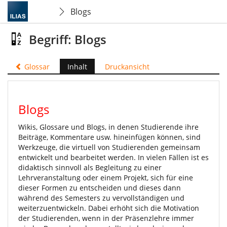
Blogs
Begriff: Blogs
Glossar
Inhalt
Druckansicht
Blogs
Wikis, Glossare und Blogs, in denen Studierende ihre
Beiträge, Kommentare usw. hineinfügen können, sind
Werkzeuge, die virtuell von Studierenden gemeinsam
entwickelt und bearbeitet werden. In vielen Fällen ist es
didaktisch sinnvoll als Begleitung zu einer
Lehrveranstaltung oder einem Projekt, sich für eine
dieser Formen zu entscheiden und dieses dann
während des Semesters zu vervollständigen und
weiterzuentwickeln. Dabei erhöht sich die Motivation
der Studierenden, wenn in der Präsenzlehre immer