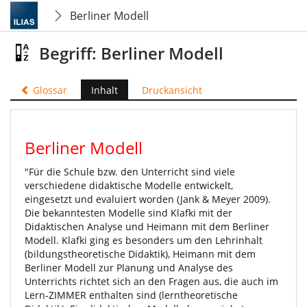
Berliner Modell
Begriff: Berliner Modell
Glossar
Inhalt
Druckansicht
Berliner Modell
"Für die Schule bzw. den Unterricht sind viele
verschiedene didaktische Modelle entwickelt,
eingesetzt und evaluiert worden (Jank & Meyer 2009).
Die bekanntesten Modelle sind Klafki mit der
Didaktischen Analyse und Heimann mit dem Berliner
Modell. Klafki ging es besonders um den Lehrinhalt
(bildungstheoretische Didaktik), Heimann mit dem
Berliner Modell zur Planung und Analyse des
Unterrichts richtet sich an den Fragen aus, die auch im
Lern-ZIMMER enthalten sind (lerntheoretische