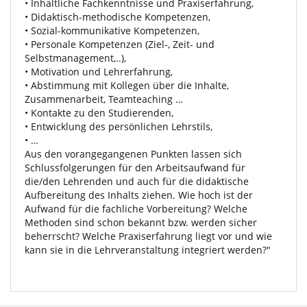
• Inhaltliche Fachkenntnisse und Praxiserfahrung,
• Didaktisch-methodische Kompetenzen,
• Sozial-kommunikative Kompetenzen,
• Personale Kompetenzen (Ziel-, Zeit- und
Selbstmanagement,..),
• Motivation und Lehrerfahrung,
• Abstimmung mit Kollegen über die Inhalte,
Zusammenarbeit, Teamteaching …
• Kontakte zu den Studierenden,
• Entwicklung des persönlichen Lehrstils,
• …
Aus den vorangegangenen Punkten lassen sich
Schlussfolgerungen für den Arbeitsaufwand für
die/den Lehrenden und auch für die didaktische
Aufbereitung des Inhalts ziehen. Wie hoch ist der
Aufwand für die fachliche Vorbereitung? Welche
Methoden sind schon bekannt bzw. werden sicher
beherrscht? Welche Praxiserfahrung liegt vor und wie
kann sie in die Lehrveranstaltung integriert werden?"