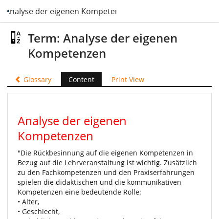
Analyse der eigenen Kompetenzen
Term: Analyse der eigenen
Kompetenzen
Glossary
Content
Print View
Analyse der eigenen
Kompetenzen
"Die Rückbesinnung auf die eigenen Kompetenzen in
Bezug auf die Lehrveranstaltung ist wichtig. Zusätzlich
zu den Fachkompetenzen und den Praxiserfahrungen
spielen die didaktischen und die kommunikativen
Kompetenzen eine bedeutende Rolle:
• Alter,
• Geschlecht,