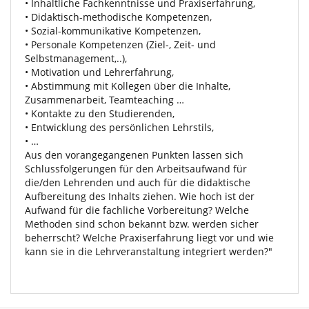
• Inhaltliche Fachkenntnisse und Praxiserfahrung,
• Didaktisch-methodische Kompetenzen,
• Sozial-kommunikative Kompetenzen,
• Personale Kompetenzen (Ziel-, Zeit- und
Selbstmanagement,..),
• Motivation und Lehrerfahrung,
• Abstimmung mit Kollegen über die Inhalte,
Zusammenarbeit, Teamteaching …
• Kontakte zu den Studierenden,
• Entwicklung des persönlichen Lehrstils,
• …
Aus den vorangegangenen Punkten lassen sich
Schlussfolgerungen für den Arbeitsaufwand für
die/den Lehrenden und auch für die didaktische
Aufbereitung des Inhalts ziehen. Wie hoch ist der
Aufwand für die fachliche Vorbereitung? Welche
Methoden sind schon bekannt bzw. werden sicher
beherrscht? Welche Praxiserfahrung liegt vor und wie
kann sie in die Lehrveranstaltung integriert werden?"