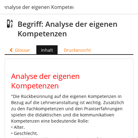
Analyse der eigenen Kompetenzen
Begriff: Analyse der eigenen
Kompetenzen
Glossar
Inhalt
Druckansicht
Analyse der eigenen
Kompetenzen
"Die Rückbesinnung auf die eigenen Kompetenzen in
Bezug auf die Lehrveranstaltung ist wichtig. Zusätzlich
zu den Fachkompetenzen und den Praxiserfahrungen
spielen die didaktischen und die kommunikativen
Kompetenzen eine bedeutende Rolle:
• Alter,
• Geschlecht,