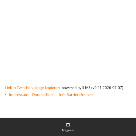
Link in Zwischenablage kopieren
powered by ILIAS (v9.21 2026-07-07)
Impressum | Datenschutz
Info Barrierefreiheit
Magazin