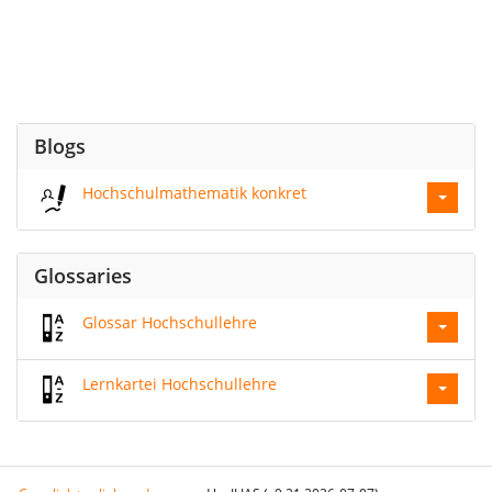
Blogs
Hochschulmathematik konkret
Glossaries
Glossar Hochschullehre
Lernkartei Hochschullehre